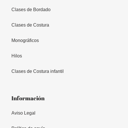
Clases de Bordado
Clases de Costura
Monográficos
Hilos
Clases de Costura infantil
Información
Aviso Legal