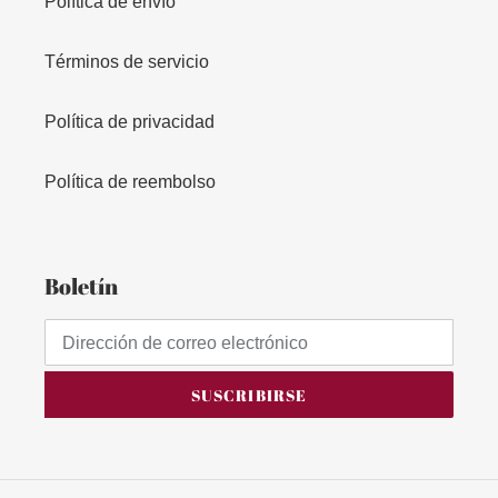
Política de envío
Términos de servicio
Política de privacidad
Política de reembolso
Boletín
SUSCRIBIRSE