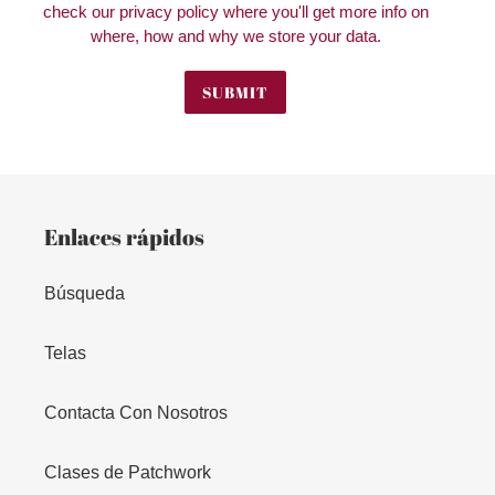
check our privacy policy where you'll get more info on
where, how and why we store your data.
SUBMIT
Enlaces rápidos
Búsqueda
Telas
Contacta Con Nosotros
Clases de Patchwork